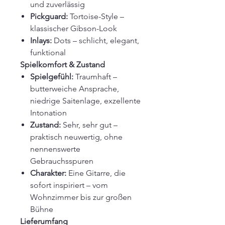
und zuverlässig
Pickguard:
Tortoise-Style –
klassischer Gibson-Look
Inlays:
Dots – schlicht, elegant,
funktional
Spielkomfort & Zustand
Spielgefühl:
Traumhaft –
butterweiche Ansprache,
niedrige Saitenlage, exzellente
Intonation
Zustand:
Sehr, sehr gut –
praktisch neuwertig, ohne
nennenswerte
Gebrauchsspuren
Charakter:
Eine Gitarre, die
sofort inspiriert – vom
Wohnzimmer bis zur großen
Bühne
Lieferumfang