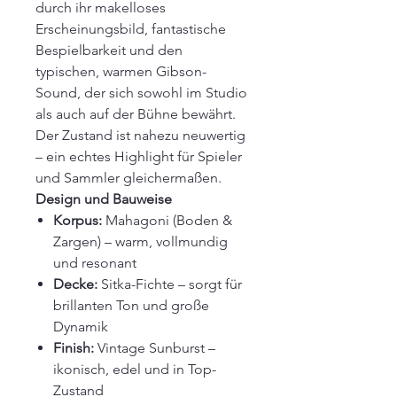
durch ihr makelloses
Erscheinungsbild, fantastische
Bespielbarkeit und den
typischen, warmen Gibson-
Sound, der sich sowohl im Studio
als auch auf der Bühne bewährt.
Der Zustand ist nahezu neuwertig
– ein echtes Highlight für Spieler
und Sammler gleichermaßen.
Design und Bauweise
Korpus:
Mahagoni (Boden &
Zargen) – warm, vollmundig
und resonant
Decke:
Sitka-Fichte – sorgt für
brillanten Ton und große
Dynamik
Finish:
Vintage Sunburst –
ikonisch, edel und in Top-
Zustand